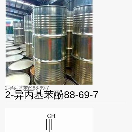
2-异丙基苯酚88-69-7
2-异丙基苯酚88-69-7