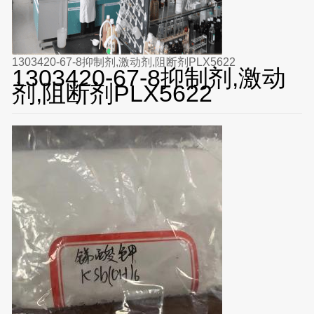
1303420-67-8抑制剂,激动剂,阻断剂PLX5622
1303420-67-8抑制剂,激动
剂,阻断剂PLX5622