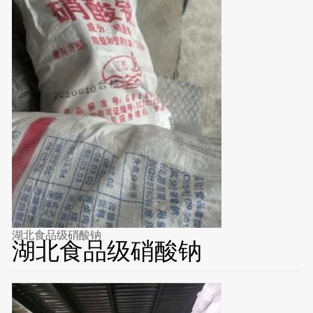
湖北食品级硝酸钠
湖北食品级硝酸钠