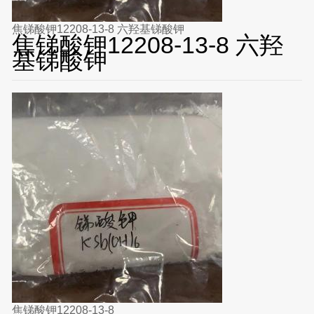
焦锑酸钾12208-13-8 六羟基锑酸钾
焦锑酸钾12208-13-8 六羟
基锑酸钾
焦锑酸钾12208-13-8