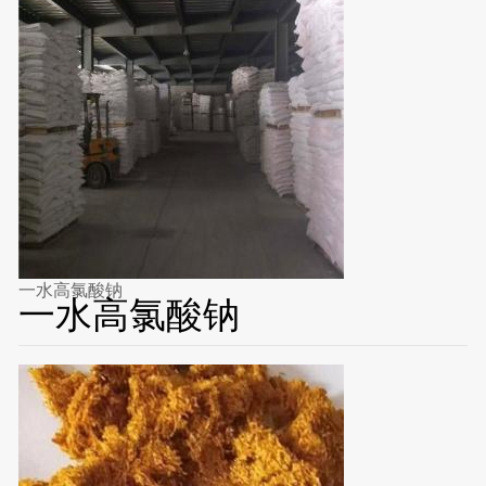
一水高氯酸钠
一水高氯酸钠