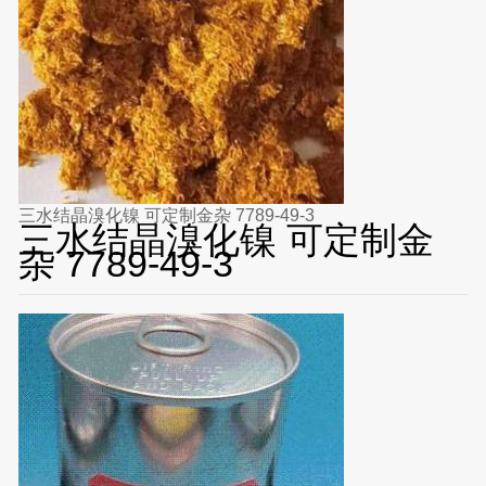
三水结晶溴化镍 可定制金杂 7789-49-3
三水结晶溴化镍 可定制金
杂 7789-49-3