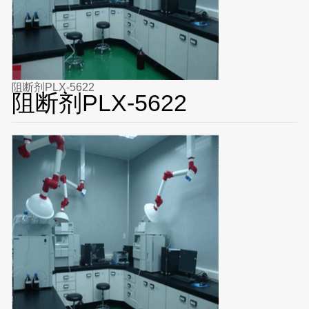
阻断剂PLX-5622
阻断剂PLX-5622