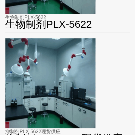
生物制剂PLX-5622
生物制剂PLX-5622
抑制剂PLX-5622现货供应