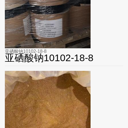
亚硒酸钠10102-18-8
亚硒酸钠10102-18-8