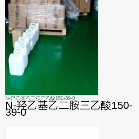
N-羟乙基乙二胺三乙酸150-39-0
N-羟乙基乙二胺三乙酸150-
39-0