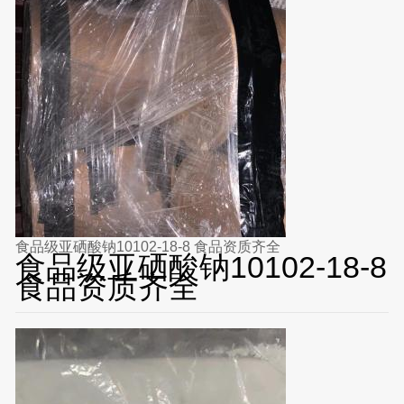
食品级亚硒酸钠10102-18-8 食品资质齐全
食品级亚硒酸钠10102-18-8
食品资质齐全