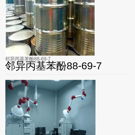
邻异丙基苯酚88-69-7
邻异丙基苯酚88-69-7