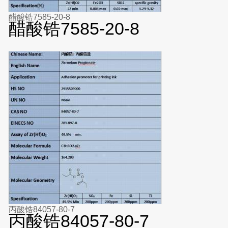
醋酸锆7585-20-8
醋酸锆7585-20-8
丙酸锆84057-80-7
丙酸锆84057-80-7