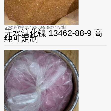
无水溴化镍 13462-88-9 高纯可定制
无水溴化镍 13462-88-9 高
纯可定制