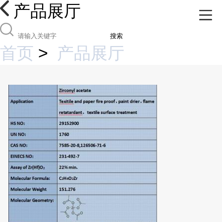
产品展厅
搜索
首页
>
产品展厅