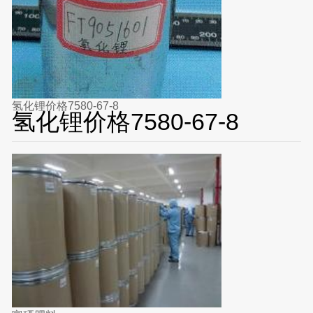
氢化锂价格7580-67-8
氢化锂价格7580-67-8