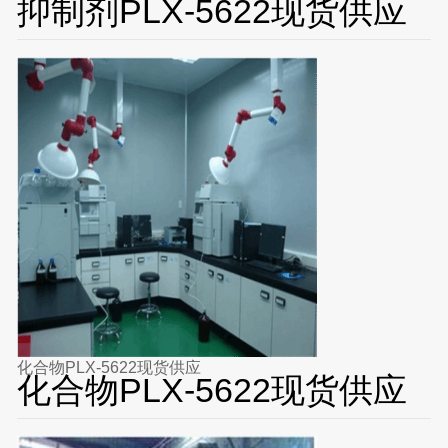
抑制剂PLX-5622现货供应
化合物PLX-5622现货供应
化合物PLX-5622现货供应