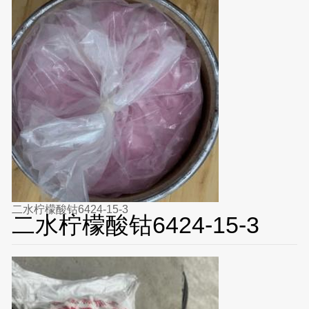
二水柠檬酸钴6424-15-3
二水柠檬酸钴6424-15-3