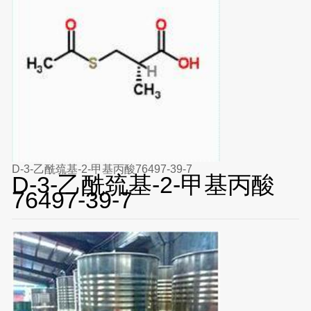
D-3-乙酰巯基-2-甲基丙酸76497-39-7
D-3-乙酰巯基-2-甲基丙酸
76497-39-7