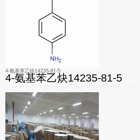
4-氨基苯乙炔14235-81-5
4-氨基苯乙炔14235-81-5