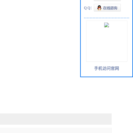
Q Q：
手机访问官网