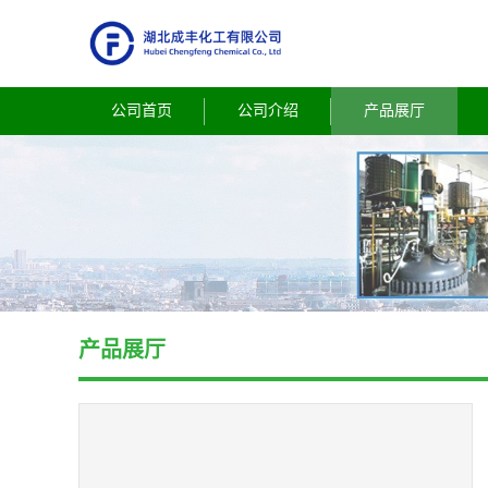
公司首页
公司介绍
产品展厅
产品展厅