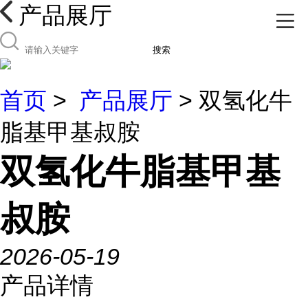
产品展厅
搜索
首页
>
产品展厅
> 双氢化牛
脂基甲基叔胺
双氢化牛脂基甲基
叔胺
2026-05-19
产品详情