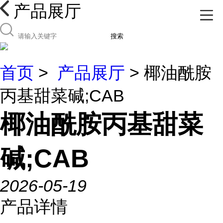
产品展厅
搜索
首页
>
产品展厅
> 椰油酰胺
丙基甜菜碱;CAB
椰油酰胺丙基甜菜
碱;CAB
2026-05-19
产品详情