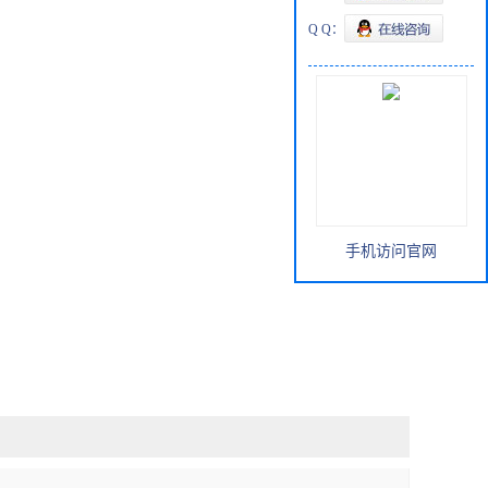
Q Q：
手机访问官网