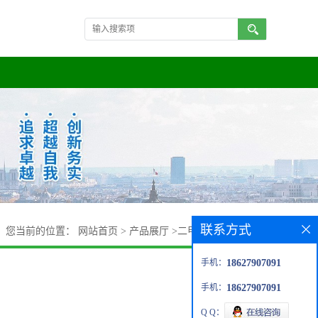
联系方式
您当前的位置：
网站首页
>
产品展厅
>
二甲基十二烷基叔胺
手机：
18627907091
手机：
18627907091
Q Q：