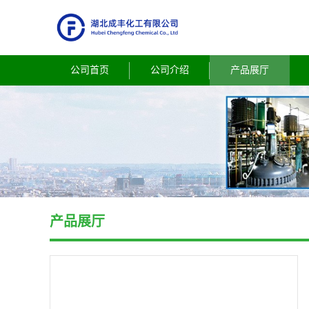
公司首页
公司介绍
产品展厅
产品展厅