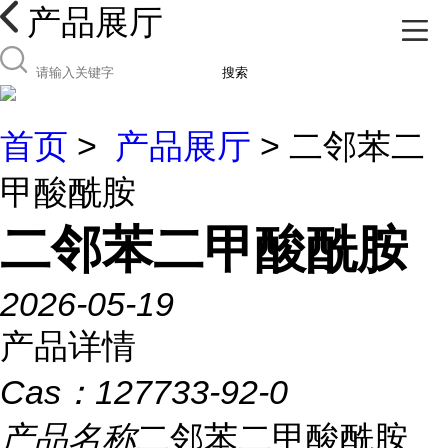
产品展厅
搜索
首页
>
产品展厅
> 二邻苯二
甲酸酰胺
二邻苯二甲酸酰胺
2026-05-19
产品详情
Cas：
127733-92-0
产品名称
二邻苯二甲酸酰胺