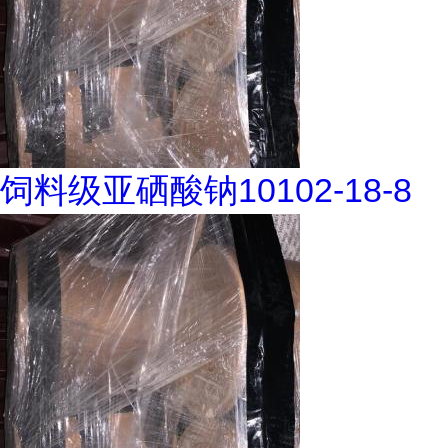
饲料级亚硒酸钠10102-18-8