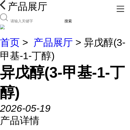
产品展厅
搜索
首页
>
产品展厅
> 异戊醇(3-
甲基-1-丁醇)
异戊醇(3-甲基-1-丁
醇)
2026-05-19
产品详情