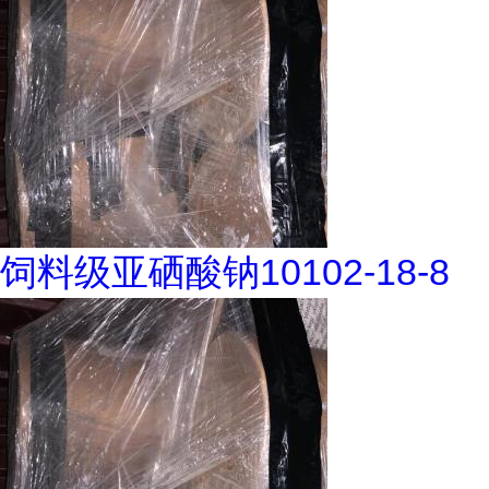
饲料级亚硒酸钠10102-18-8