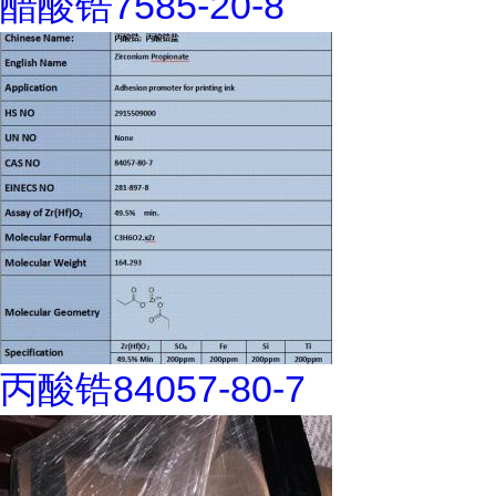
醋酸锆7585-20-8
丙酸锆84057-80-7