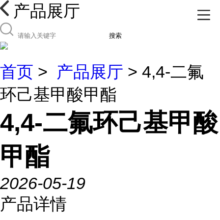
产品展厅
搜索
首页
>
产品展厅
> 4,4-二氟
环己基甲酸甲酯
4,4-二氟环己基甲酸
甲酯
2026-05-19
产品详情