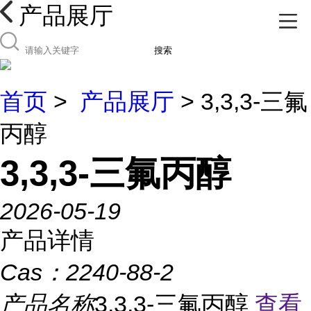
产品展厅
搜索
首页
>
产品展厅
> 3,3,3-三氟
丙醇
3,3,3-三氟丙醇
2026-05-19
产品详情
Cas：
2240-88-2
产品名称
3,3,3-三氟丙醇
查看