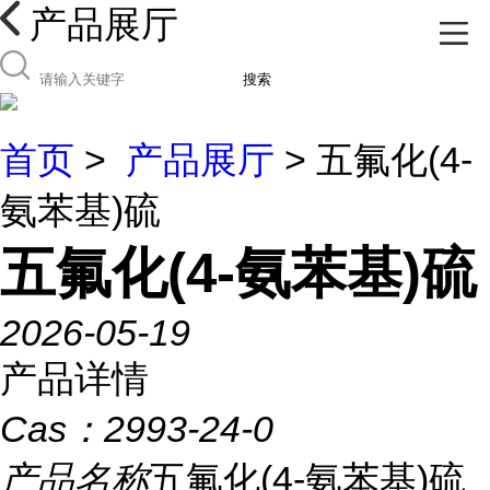
产品展厅
搜索
首页
>
产品展厅
> 五氟化(4-
氨苯基)硫
五氟化(4-氨苯基)硫
2026-05-19
产品详情
Cas：
2993-24-0
产品名称
五氟化(4-氨苯基)硫