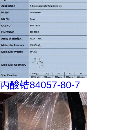
丙酸锆84057-80-7