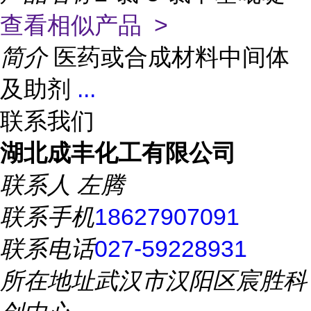
查看相似产品 >
简介
医药或合成材料中间体
及助剂
...
联系我们
湖北成丰化工有限公司
联系人
左腾
联系手机
18627907091
联系电话
027-59228931
所在地址
武汉市汉阳区宸胜科