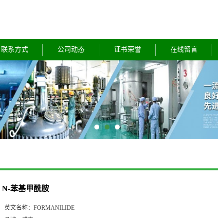
联系方式
公司动态
证书荣誉
在线留言
N-苯基甲酰胺
英文名称：
FORMANILIDE