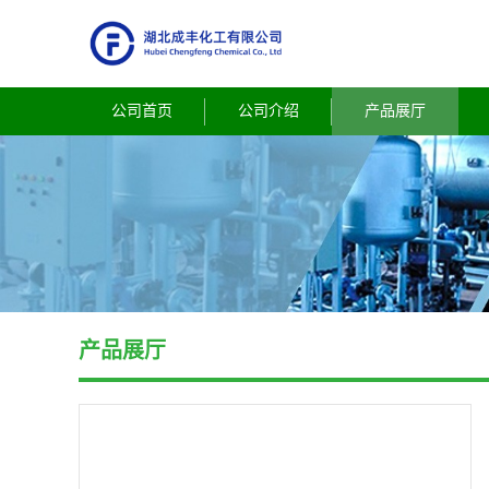
公司首页
公司介绍
产品展厅
产品展厅