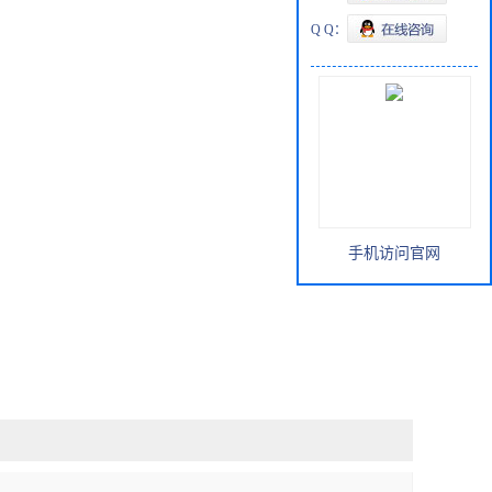
Q Q：
手机访问官网