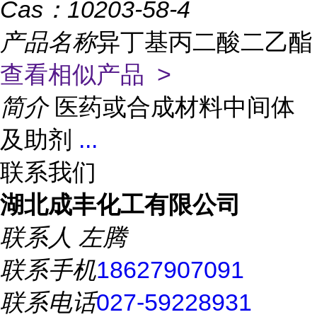
Cas：
10203-58-4
产品名称
异丁基丙二酸二乙酯
查看相似产品 >
简介
医药或合成材料中间体
及助剂
...
联系我们
湖北成丰化工有限公司
联系人
左腾
联系手机
18627907091
联系电话
027-59228931