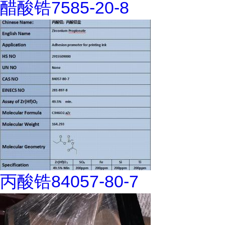
醋酸锆7585-20-8
丙酸锆84057-80-7