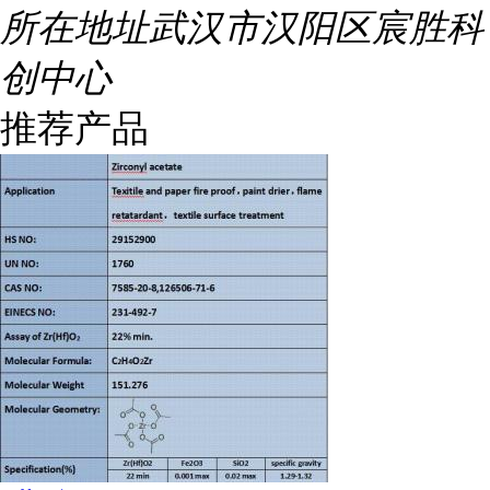
所在地址
武汉市汉阳区宸胜科
创中心
推荐产品