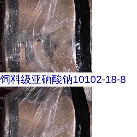
饲料级亚硒酸钠10102-18-8