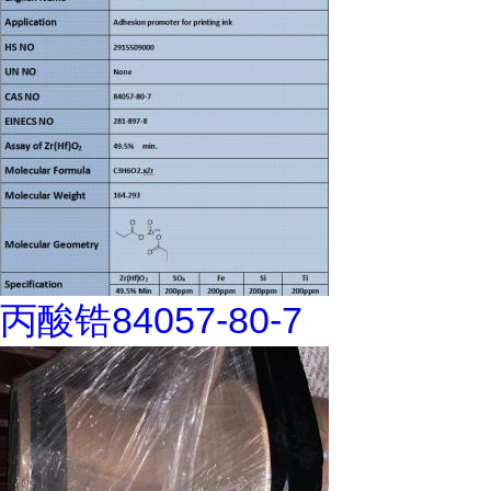
丙酸锆84057-80-7