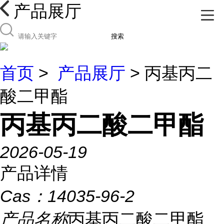
产品展厅
搜索
首页
>
产品展厅
> 丙基丙二
酸二甲酯
丙基丙二酸二甲酯
2026-05-19
产品详情
Cas：
14035-96-2
产品名称
丙基丙二酸二甲酯