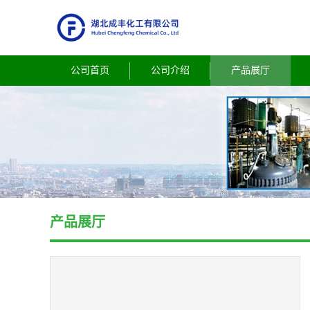
公司首页
公司介绍
产品展厅
产品展厅