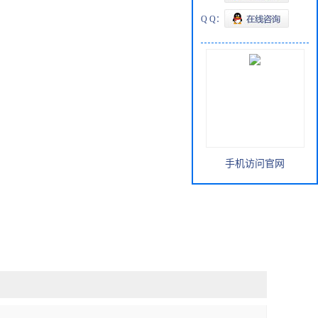
Q Q：
手机访问官网