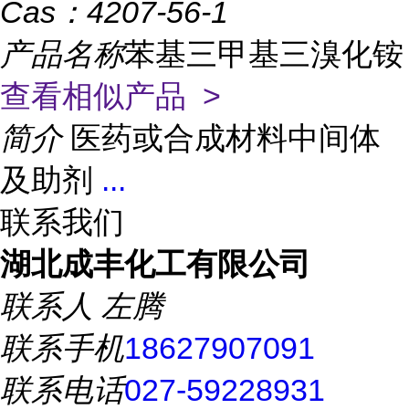
Cas：
4207-56-1
产品名称
苯基三甲基三溴化铵
查看相似产品 >
简介
医药或合成材料中间体
及助剂
...
联系我们
湖北成丰化工有限公司
联系人
左腾
联系手机
18627907091
联系电话
027-59228931