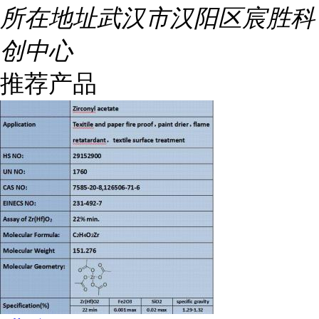
所在地址
武汉市汉阳区宸胜科
创中心
推荐产品