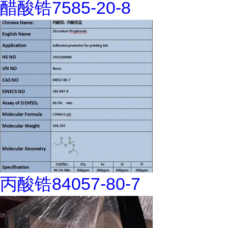
醋酸锆7585-20-8
丙酸锆84057-80-7