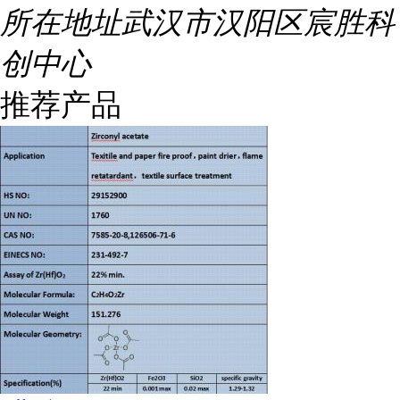
所在地址
武汉市汉阳区宸胜科
创中心
推荐产品