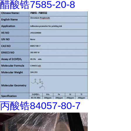
醋酸锆7585-20-8
丙酸锆84057-80-7