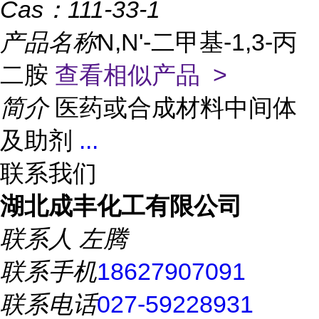
Cas：
111-33-1
产品名称
N,N'-二甲基-1,3-丙
二胺
查看相似产品 >
简介
医药或合成材料中间体
及助剂
...
联系我们
湖北成丰化工有限公司
联系人
左腾
联系手机
18627907091
联系电话
027-59228931