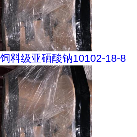
饲料级亚硒酸钠10102-18-8