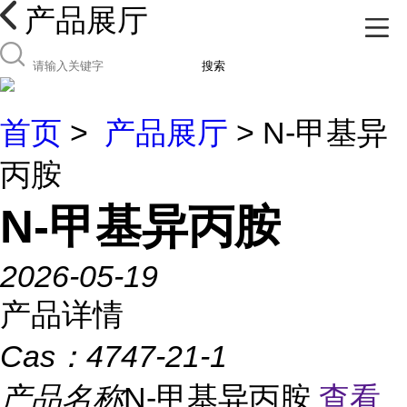
产品展厅
搜索
首页
>
产品展厅
> N-甲基异
丙胺
N-甲基异丙胺
2026-05-19
产品详情
Cas：
4747-21-1
产品名称
N-甲基异丙胺
查看