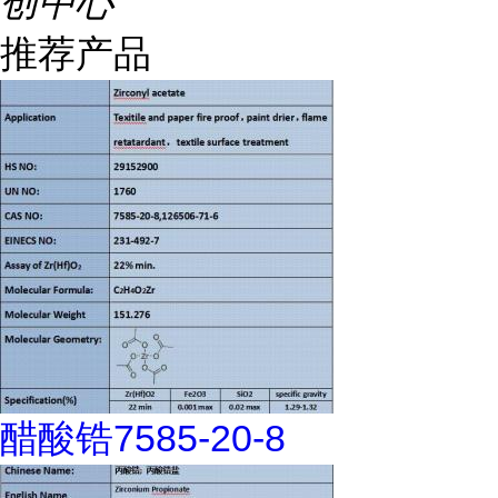
创中心
推荐产品
醋酸锆7585-20-8