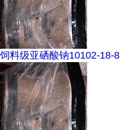
饲料级亚硒酸钠10102-18-8