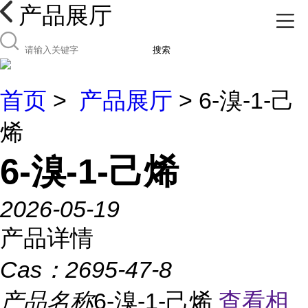
产品展厅
搜索
首页
>
产品展厅
> 6-溴-1-己
烯
6-溴-1-己烯
2026-05-19
产品详情
Cas：
2695-47-8
产品名称
6-溴-1-己烯
查看相