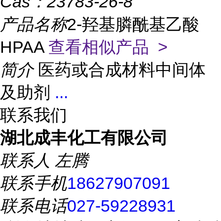
Cas：
23783-26-8
产品名称
2-羟基膦酰基乙酸
HPAA
查看相似产品 >
简介
医药或合成材料中间体
及助剂
...
联系我们
湖北成丰化工有限公司
联系人
左腾
联系手机
18627907091
联系电话
027-59228931