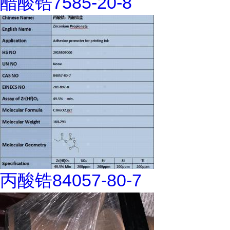
醋酸锆7585-20-8
丙酸锆84057-80-7