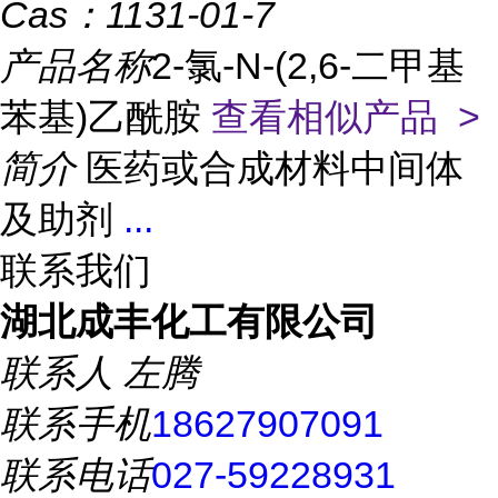
Cas：
1131-01-7
产品名称
2-氯-N-(2,6-二甲基
苯基)乙酰胺
查看相似产品 >
简介
医药或合成材料中间体
及助剂
...
联系我们
湖北成丰化工有限公司
联系人
左腾
联系手机
18627907091
联系电话
027-59228931