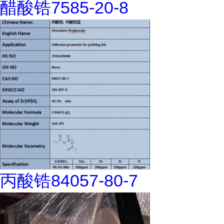
醋酸锆7585-20-8
丙酸锆84057-80-7