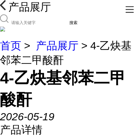
产品展厅
搜索
首页
>
产品展厅
> 4-乙炔基
邻苯二甲酸酐
4-乙炔基邻苯二甲
酸酐
2026-05-19
产品详情