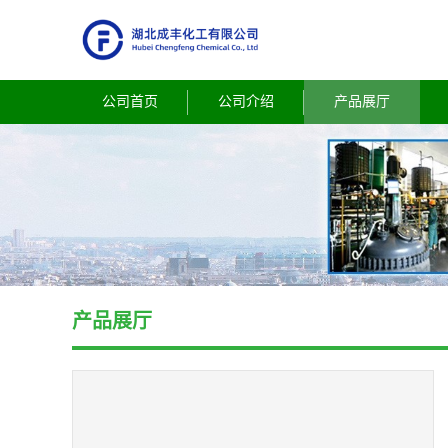
公司首页
公司介绍
产品展厅
产品展厅