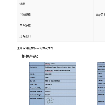
细度
包装规格
1kg/
单件净重
是否进口
医药或合成材料中间体及助剂
相关产品：