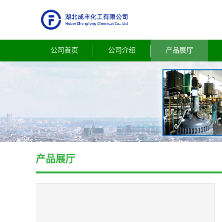
公司首页
公司介绍
产品展厅
产品展厅