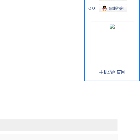
Q Q：
手机访问官网