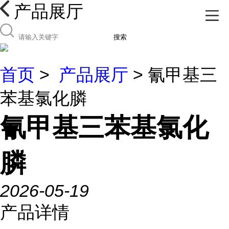
产品展厅
搜索
首页
>
产品展厅
> 氰甲基三
苯基氯化膦
氰甲基三苯基氯化
膦
2026-05-19
产品详情