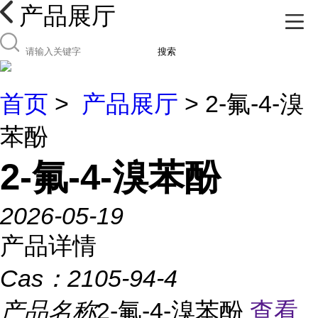
产品展厅
搜索
首页
>
产品展厅
> 2-氟-4-溴
苯酚
2-氟-4-溴苯酚
2026-05-19
产品详情
Cas：
2105-94-4
产品名称
2-氟-4-溴苯酚
查看