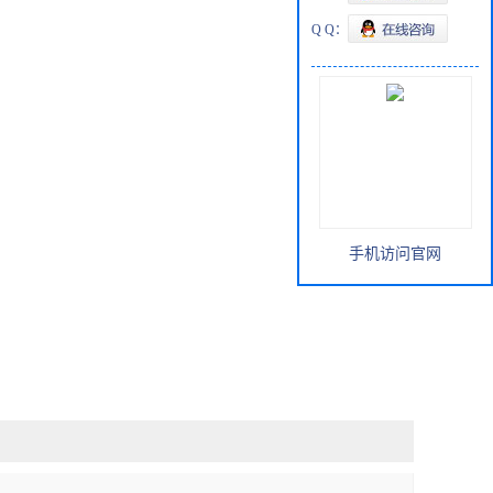
Q Q：
手机访问官网