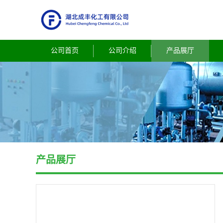
公司首页
公司介绍
产品展厅
产品展厅