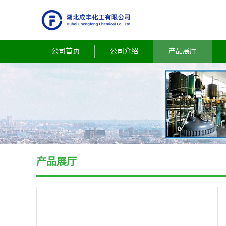
公司首页
公司介绍
产品展厅
产品展厅