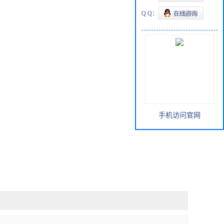
Q Q：
手机访问官网