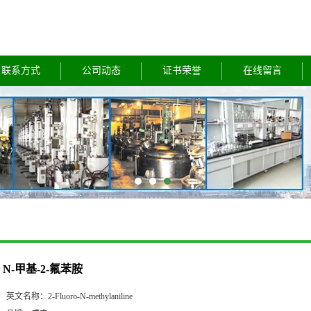
联系方式
公司动态
证书荣誉
在线留言
N-甲基-2-氟苯胺
英文名称：
2-Fluoro-N-methylaniline