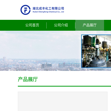
公司首页
公司介绍
产品展厅
产品展厅