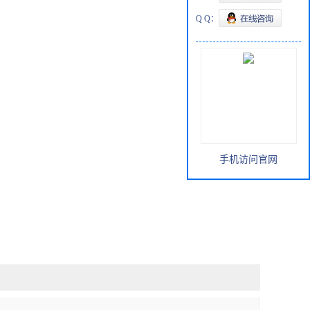
Q Q：
手机访问官网