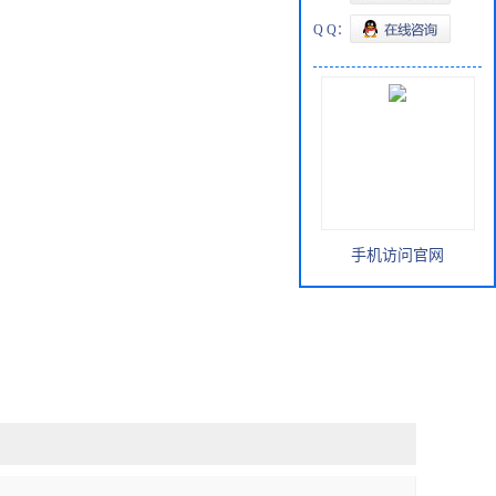
Q Q：
手机访问官网