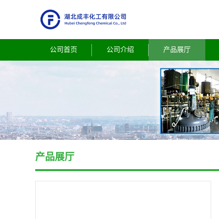
公司首页
公司介绍
产品展厅
产品展厅