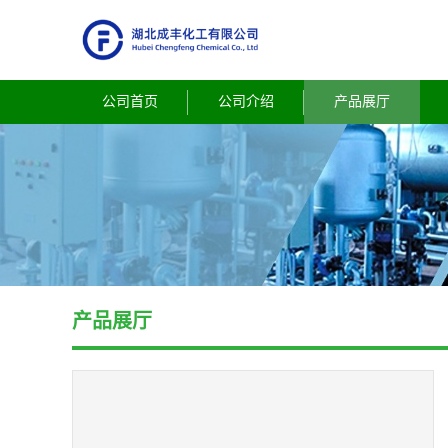
公司首页
公司介绍
产品展厅
产品展厅