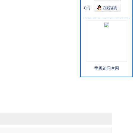
Q Q：
手机访问官网