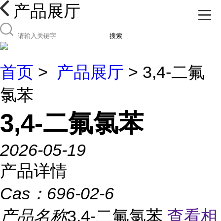
产品展厅
搜索
首页
>
产品展厅
> 3,4-二氟
氯苯
3,4-二氟氯苯
2026-05-19
产品详情
Cas：
696-02-6
产品名称
3,4-二氟氯苯
查看相