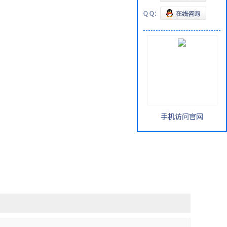
Q Q：
手机访问官网