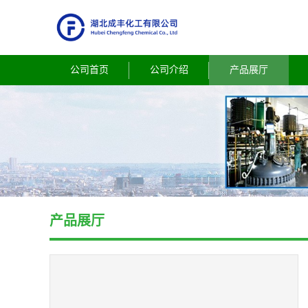
公司首页
公司介绍
产品展厅
产品展厅