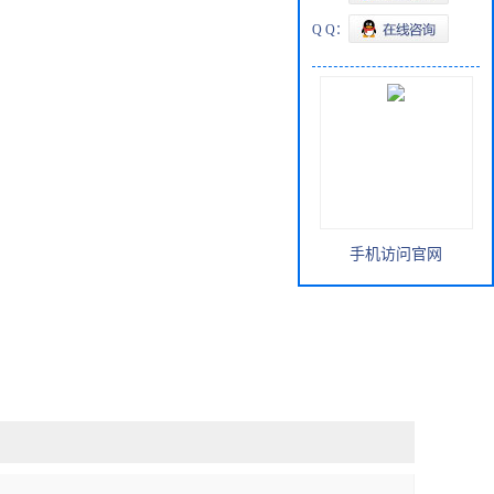
Q Q：
手机访问官网