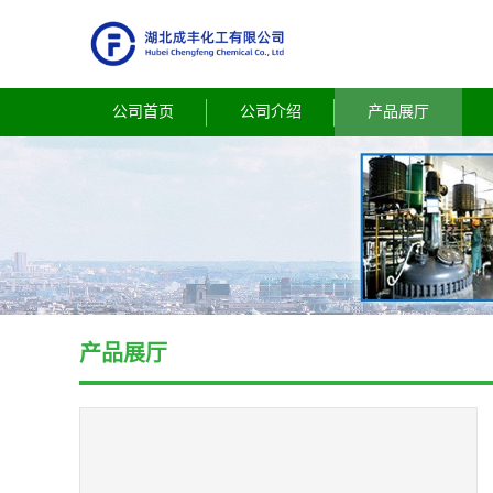
公司首页
公司介绍
产品展厅
产品展厅