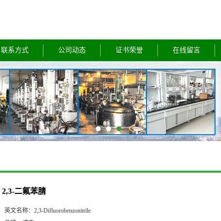
联系方式
公司动态
证书荣誉
在线留言
2,3-二氟苯腈
英文名称：
2,3-Difluorobenzonitrile