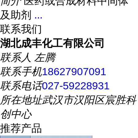
简介
医药或合成材料中间体
及助剂
...
联系我们
湖北成丰化工有限公司
联系人
左腾
联系手机
18627907091
联系电话
027-59228931
所在地址
武汉市汉阳区宸胜科
创中心
推荐产品