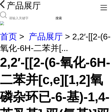
产品展厅
搜索
首页
>
产品展厅
> 2,2′-[[2-(6-
氧化-6H-二苯并[...
2,2′-[[2-(6-氧化-6H-
二苯并[c,e][1,2]氧
磷杂环已-6-基)-1,4-