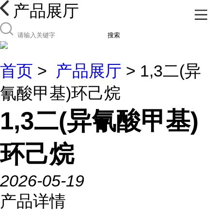
产品展厅
搜索
首页
>
产品展厅
> 1,3二(异
氰酸甲基)环己烷
1,3二(异氰酸甲基)
环己烷
2026-05-19
产品详情