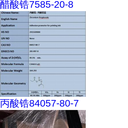
醋酸锆7585-20-8
丙酸锆84057-80-7