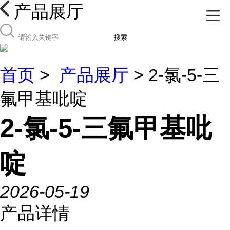
产品展厅
搜索
首页
>
产品展厅
> 2-氯-5-三
氟甲基吡啶
2-氯-5-三氟甲基吡
啶
2026-05-19
产品详情