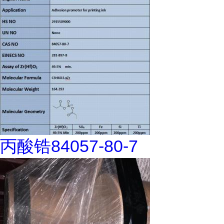
丙酸锆84057-80-7