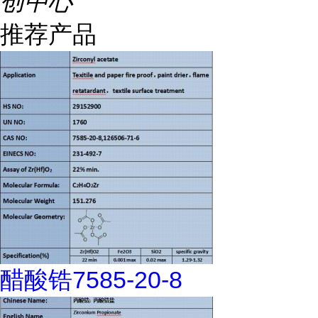
创中心
推荐产品
醋酸锆7585-20-8