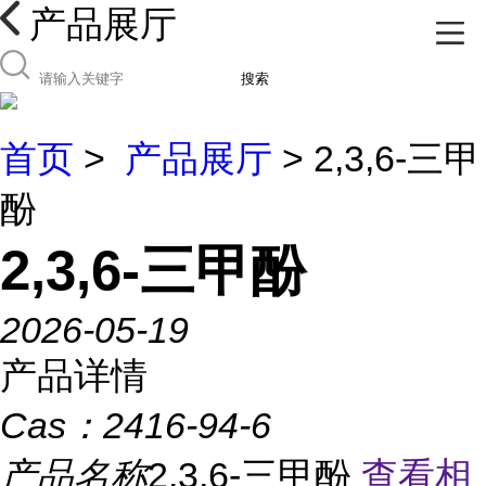
产品展厅
搜索
首页
>
产品展厅
> 2,3,6-三甲
酚
2,3,6-三甲酚
2026-05-19
产品详情
Cas：
2416-94-6
产品名称
2,3,6-三甲酚
查看相