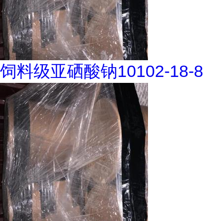
饲料级亚硒酸钠10102-18-8