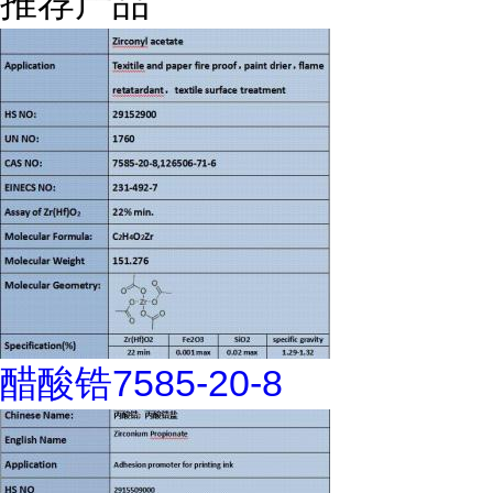
推荐产品
醋酸锆7585-20-8