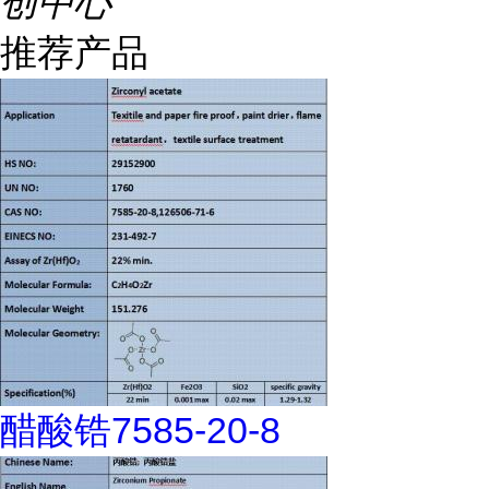
创中心
推荐产品
醋酸锆7585-20-8