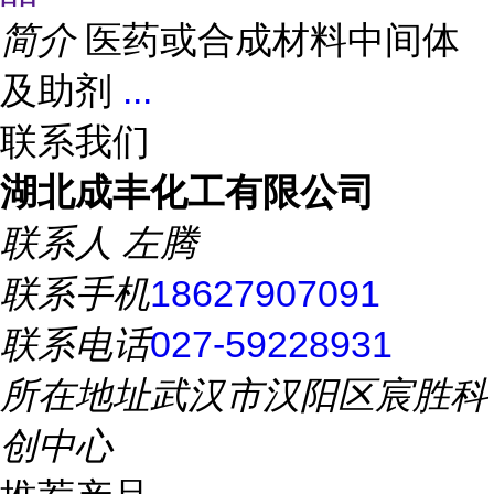
简介
医药或合成材料中间体
及助剂
...
联系我们
湖北成丰化工有限公司
联系人
左腾
联系手机
18627907091
联系电话
027-59228931
所在地址
武汉市汉阳区宸胜科
创中心