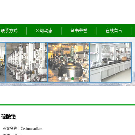
联系方式
公司动态
证书荣誉
在线留言
硫酸铯
英文名称：
Cesium sulfate