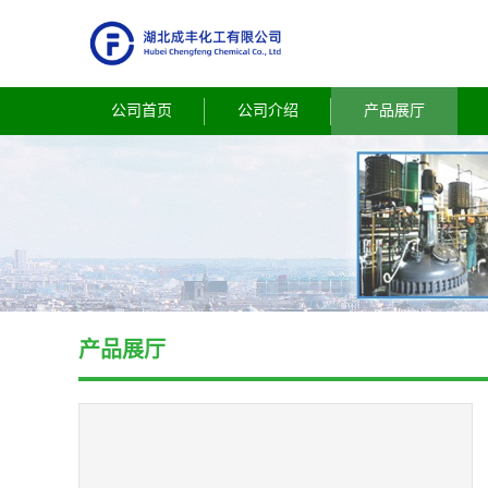
公司首页
公司介绍
产品展厅
产品展厅