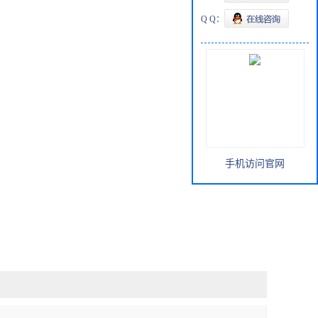
Q Q：
手机访问官网