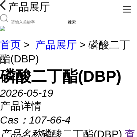
产品展厅
搜索
首页
>
产品展厅
> 磷酸二丁
酯(DBP)
磷酸二丁酯(DBP)
2026-05-19
产品详情
Cas：
107-66-4
产品名称
磷酸二丁酯(DBP)
查