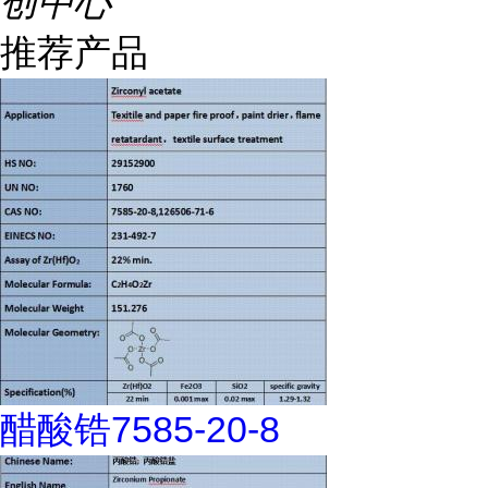
创中心
推荐产品
醋酸锆7585-20-8