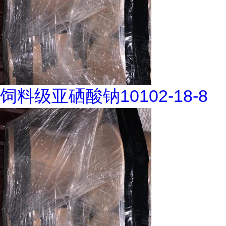
饲料级亚硒酸钠10102-18-8