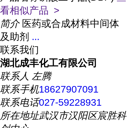
看相似产品 >
简介
医药或合成材料中间体
及助剂
...
联系我们
湖北成丰化工有限公司
联系人
左腾
联系手机
18627907091
联系电话
027-59228931
所在地址
武汉市汉阳区宸胜科