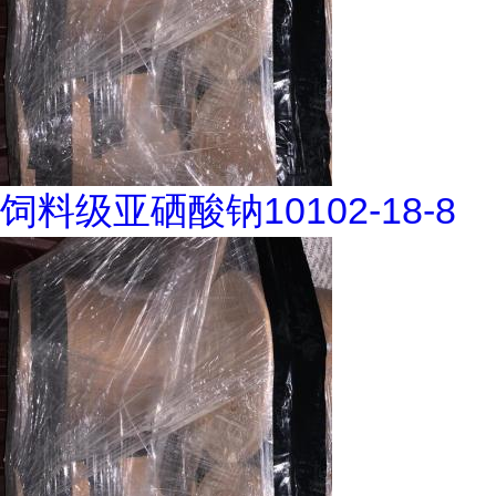
饲料级亚硒酸钠10102-18-8