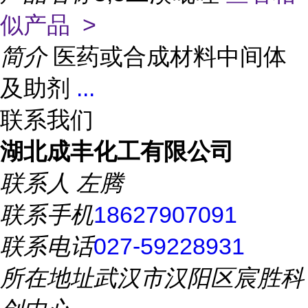
似产品 >
简介
医药或合成材料中间体
及助剂
...
联系我们
湖北成丰化工有限公司
联系人
左腾
联系手机
18627907091
联系电话
027-59228931
所在地址
武汉市汉阳区宸胜科