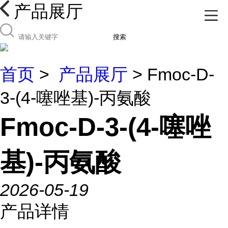
产品展厅
搜索
首页
>
产品展厅
> Fmoc-D-
3-(4-噻唑基)-丙氨酸
Fmoc-D-3-(4-噻唑
基)-丙氨酸
2026-05-19
产品详情