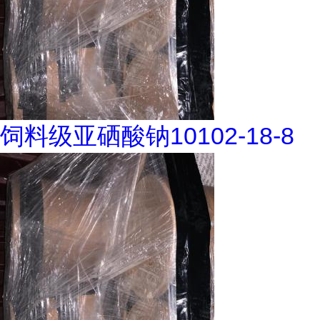
饲料级亚硒酸钠10102-18-8