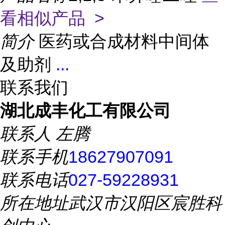
看相似产品 >
简介
医药或合成材料中间体
及助剂
...
联系我们
湖北成丰化工有限公司
联系人
左腾
联系手机
18627907091
联系电话
027-59228931
所在地址
武汉市汉阳区宸胜科